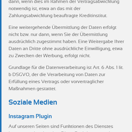
dann, wenn dies im Rahmen der Vertragsabwicklung
notwendig ist, etwa an das mit der
Zahlungsabwicklung beauftragte Kreditinstitut.
Eine weitergehende Übermittlung der Daten erfolgt
nicht bzw. nur dann, wenn Sie der Übermittlung
ausdrücklich zugestimmt haben. Eine Weitergabe Ihrer
Daten an Dritte ohne ausdrückliche Einwilligung, etwa
zu Zwecken der Werbung, erfolgt nicht.
Grundlage für die Datenverarbeitung ist Art. 6 Abs. 1 lit.
b DSGVO, der die Verarbeitung von Daten zur
Erfüllung eines Vertrags oder vorvertraglicher
Maßnahmen gestattet.
Soziale Medien
Instagram Plugin
Auf unseren Seiten sind Funktionen des Dienstes