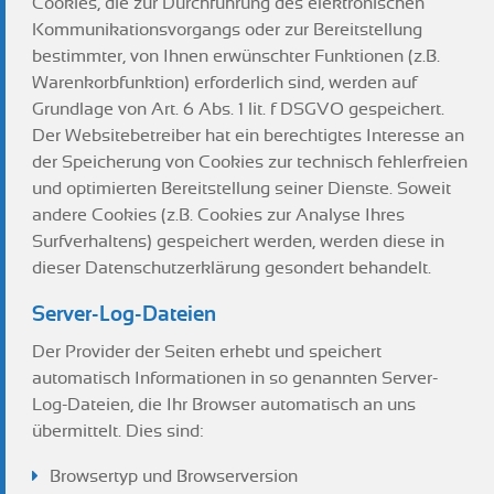
Cookies, die zur Durchführung des elektronischen
Kommunikationsvorgangs oder zur Bereitstellung
bestimmter, von Ihnen erwünschter Funktionen (z.B.
Warenkorbfunktion) erforderlich sind, werden auf
Grundlage von Art. 6 Abs. 1 lit. f DSGVO gespeichert.
Der Websitebetreiber hat ein berechtigtes Interesse an
der Speicherung von Cookies zur technisch fehlerfreien
und optimierten Bereitstellung seiner Dienste. Soweit
andere Cookies (z.B. Cookies zur Analyse Ihres
Surfverhaltens) gespeichert werden, werden diese in
dieser Datenschutzerklärung gesondert behandelt.
Server-Log-Dateien
Der Provider der Seiten erhebt und speichert
automatisch Informationen in so genannten Server-
Log-Dateien, die Ihr Browser automatisch an uns
übermittelt. Dies sind:
Browsertyp und Browserversion