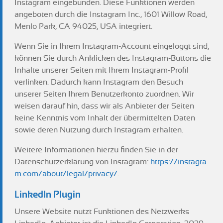
Instagram eingebunden. Diese Funktionen werden
angeboten durch die Instagram Inc., 1601 Willow Road,
Menlo Park, CA 94025, USA integriert.
Wenn Sie in Ihrem Instagram-Account eingeloggt sind,
können Sie durch Anklicken des Instagram-Buttons die
Inhalte unserer Seiten mit Ihrem Instagram-Profil
verlinken. Dadurch kann Instagram den Besuch
unserer Seiten Ihrem Benutzerkonto zuordnen. Wir
weisen darauf hin, dass wir als Anbieter der Seiten
keine Kenntnis vom Inhalt der übermittelten Daten
sowie deren Nutzung durch Instagram erhalten.
Weitere Informationen hierzu finden Sie in der
Datenschutzerklärung von Instagram:
https://instagra
m.com/about/legal/privacy/
.
LinkedIn Plugin
Unsere Website nutzt Funktionen des Netzwerks