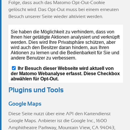
Folge, dass auch das Matomo Opt-Out-Cookie
gelöscht wird. Das Opt-Out muss bei einem erneuten
Besuch unserer Seite wieder aktiviert werden.
Plugins und Tools
Google Maps
Diese Seite nutzt über eine API den Kartendienst
Google Maps. Anbieter ist die Google Inc., 1600
Amphitheatre Parkway, Mountain View, CA 94043,