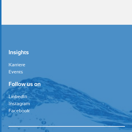
Insights
Karriere
Events
Follow us on
LinkedIn
Instagram
Facebook