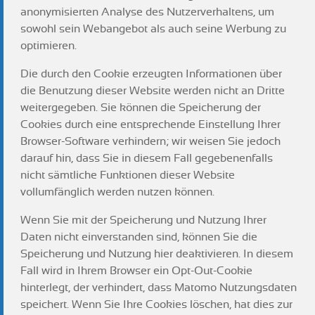
anonymisierten Analyse des Nutzerverhaltens, um
sowohl sein Webangebot als auch seine Werbung zu
optimieren.
Die durch den Cookie erzeugten Informationen über
die Benutzung dieser Website werden nicht an Dritte
weitergegeben. Sie können die Speicherung der
Cookies durch eine entsprechende Einstellung Ihrer
Browser-Software verhindern; wir weisen Sie jedoch
darauf hin, dass Sie in diesem Fall gegebenenfalls
nicht sämtliche Funktionen dieser Website
vollumfänglich werden nutzen können.
Wenn Sie mit der Speicherung und Nutzung Ihrer
Daten nicht einverstanden sind, können Sie die
Speicherung und Nutzung hier deaktivieren. In diesem
Fall wird in Ihrem Browser ein Opt-Out-Cookie
hinterlegt, der verhindert, dass Matomo Nutzungsdaten
speichert. Wenn Sie Ihre Cookies löschen, hat dies zur