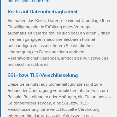
hriften_links-node.html
.
Recht auf Datenübertragbarkeit
Sie haben das Recht, Daten, die wir auf Grundlage Ihrer
Einwilligung oder in Erfüllung eines Vertrags
automatisiert verarbeiten, an sich oder an einen Dritten
in einem gängigen, maschinenlesbaren Format
aushändigen zu lassen. Sofern Sie die direkte
Übertragung der Daten an einen anderen
Verantwortlichen verlangen, erfolgt dies nur, soweit es
technisch machbar ist.
SSL- bzw. TLS-Verschlüsselung
Diese Seite nutzt aus Sicherheitsgründen und zum
Schutz der Übertragung vertraulicher Inhalte, wie zum
Beispiel Bestellungen oder Anfragen, die Sie an uns als
Seitenbetreiber senden, eine SSL-bzw. TLS-
Verschlüsselung. Eine verschlüsselte Verbindung
erkennen Sie daran, dass die Adresszeile des