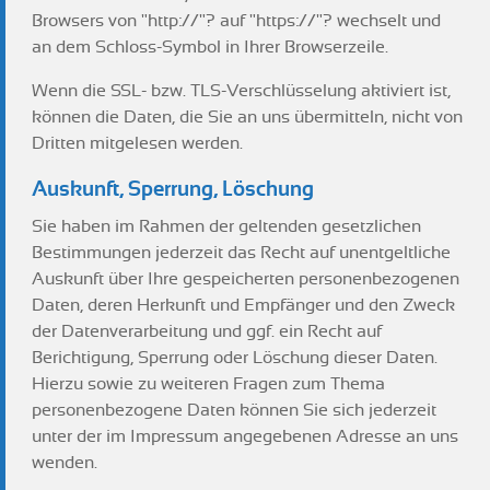
Browsers von "http://"? auf "https://"? wechselt und
an dem Schloss-Symbol in Ihrer Browserzeile.
Wenn die SSL- bzw. TLS-Verschlüsselung aktiviert ist,
können die Daten, die Sie an uns übermitteln, nicht von
Dritten mitgelesen werden.
Auskunft, Sperrung, Löschung
Sie haben im Rahmen der geltenden gesetzlichen
Bestimmungen jederzeit das Recht auf unentgeltliche
Auskunft über Ihre gespeicherten personenbezogenen
Daten, deren Herkunft und Empfänger und den Zweck
der Datenverarbeitung und ggf. ein Recht auf
Berichtigung, Sperrung oder Löschung dieser Daten.
Hierzu sowie zu weiteren Fragen zum Thema
personenbezogene Daten können Sie sich jederzeit
unter der im Impressum angegebenen Adresse an uns
wenden.