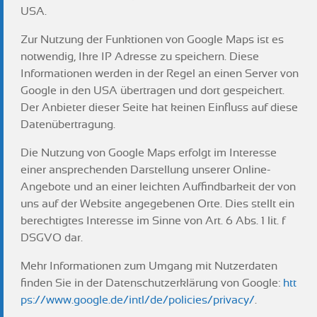
USA.
Zur Nutzung der Funktionen von Google Maps ist es
notwendig, Ihre IP Adresse zu speichern. Diese
Informationen werden in der Regel an einen Server von
Google in den USA übertragen und dort gespeichert.
Der Anbieter dieser Seite hat keinen Einfluss auf diese
Datenübertragung.
Die Nutzung von Google Maps erfolgt im Interesse
einer ansprechenden Darstellung unserer Online-
Angebote und an einer leichten Auffindbarkeit der von
uns auf der Website angegebenen Orte. Dies stellt ein
berechtigtes Interesse im Sinne von Art. 6 Abs. 1 lit. f
DSGVO dar.
Mehr Informationen zum Umgang mit Nutzerdaten
finden Sie in der Datenschutzerklärung von Google:
htt
ps://www.google.de/intl/de/policies/privacy/
.