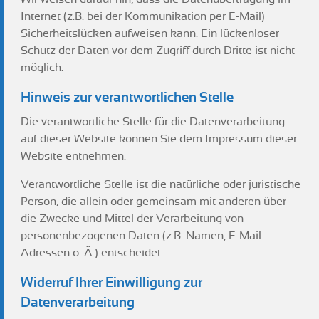
Internet (z.B. bei der Kommunikation per E-Mail)
Sicherheitslücken aufweisen kann. Ein lückenloser
Schutz der Daten vor dem Zugriff durch Dritte ist nicht
möglich.
Hinweis zur verantwortlichen Stelle
Die verantwortliche Stelle für die Datenverarbeitung
auf dieser Website können Sie dem Impressum dieser
Website entnehmen.
Verantwortliche Stelle ist die natürliche oder juristische
Person, die allein oder gemeinsam mit anderen über
die Zwecke und Mittel der Verarbeitung von
personenbezogenen Daten (z.B. Namen, E-Mail-
Adressen o. Ä.) entscheidet.
Widerruf Ihrer Einwilligung zur
Datenverarbeitung