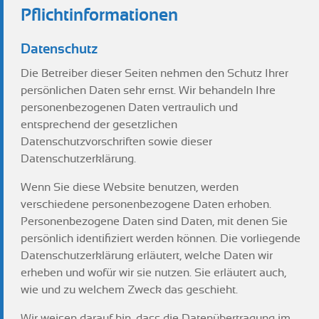
Pflichtinformationen
Datenschutz
Die Betreiber dieser Seiten nehmen den Schutz Ihrer
persönlichen Daten sehr ernst. Wir behandeln Ihre
personenbezogenen Daten vertraulich und
entsprechend der gesetzlichen
Datenschutzvorschriften sowie dieser
Datenschutzerklärung.
Wenn Sie diese Website benutzen, werden
verschiedene personenbezogene Daten erhoben.
Personenbezogene Daten sind Daten, mit denen Sie
persönlich identifiziert werden können. Die vorliegende
Datenschutzerklärung erläutert, welche Daten wir
erheben und wofür wir sie nutzen. Sie erläutert auch,
wie und zu welchem Zweck das geschieht.
Wir weisen darauf hin, dass die Datenübertragung im