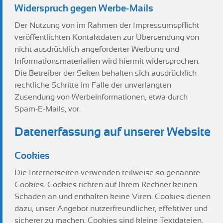
Widerspruch gegen Werbe-Mails
Der Nutzung von im Rahmen der Impressumspflicht
veröffentlichten Kontaktdaten zur Übersendung von
nicht ausdrücklich angeforderter Werbung und
Informationsmaterialien wird hiermit widersprochen.
Die Betreiber der Seiten behalten sich ausdrücklich
rechtliche Schritte im Falle der unverlangten
Zusendung von Werbeinformationen, etwa durch
Spam-E-Mails, vor.
Datenerfassung auf unserer Website
Cookies
Die Internetseiten verwenden teilweise so genannte
Cookies. Cookies richten auf Ihrem Rechner keinen
Schaden an und enthalten keine Viren. Cookies dienen
dazu, unser Angebot nutzerfreundlicher, effektiver und
sicherer zu machen. Cookies sind kleine Textdateien,