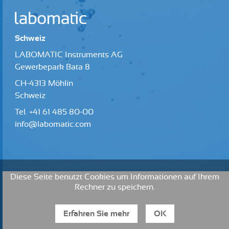
Schweiz
LABOMATIC Instruments AG
Gewerbepark Bata 8
CH-4313 Möhlin
Schweiz
Tel.
+41 61 485 80-00
info@labomatic.com
Diese Seite benutzt Cookies um Informationen auf Ihrem
Rechner zu speichern.
Erfahren Sie mehr
OK