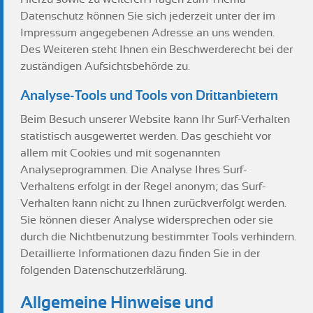
Datenschutz können Sie sich jederzeit unter der im
Impressum angegebenen Adresse an uns wenden.
Des Weiteren steht Ihnen ein Beschwerderecht bei der
zuständigen Aufsichtsbehörde zu.
Analyse-Tools und Tools von Drittanbietern
Beim Besuch unserer Website kann Ihr Surf-Verhalten
statistisch ausgewertet werden. Das geschieht vor
allem mit Cookies und mit sogenannten
Analyseprogrammen. Die Analyse Ihres Surf-
Verhaltens erfolgt in der Regel anonym; das Surf-
Verhalten kann nicht zu Ihnen zurückverfolgt werden.
Sie können dieser Analyse widersprechen oder sie
durch die Nichtbenutzung bestimmter Tools verhindern.
Detaillierte Informationen dazu finden Sie in der
folgenden Datenschutzerklärung.
Allgemeine Hinweise und