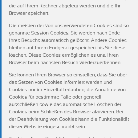
die auf Ihrem Rechner abgelegt werden und die Ihr
Browser speichert.
Die meisten der von uns verwendeten Cookies sind so
genannte Session-Cookies. Sie werden nach Ende
Ihres Besuchs automatisch gelöscht. Andere Cookies
bleiben auf Ihrem Endgerät gespeichert bis Sie diese
löschen. Diese Cookies ermöglichen es uns, Ihren
Browser beim nächsten Besuch wiederzuerkennen.
Sie können Ihren Browser so einstellen, dass Sie über
das Setzen von Cookies informiert werden und
Cookies nur im Einzelfall erlauben, die Annahme von
Cookies für bestimmte Fälle oder generell
ausschließen sowie das automatische Löschen der
Cookies beim Schließen des Browser aktivieren. Bei
der Deaktivierung von Cookies kann die Funktionalität
dieser Website eingeschränkt sein.