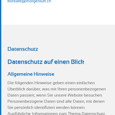
kontakt@morgenluft.ch
Datenschutz
Datenschutz auf einen Blick
Allgemeine Hinweise
Die folgenden Hinweise geben einen einfachen
Überblick darüber, was mit Ihren personenbezogenen
Daten passiert, wenn Sie unsere Website besuchen.
Personenbezogene Daten sind alle Daten, mit denen
Sie persönlich identifiziert werden können.
Ausführliche Informationen zum Thema Datenschutz