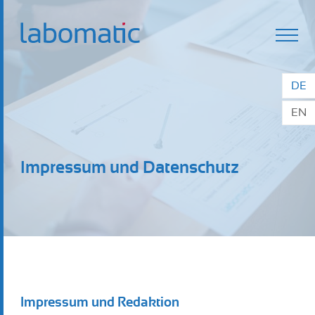
Impressum und Datenschutz
Impressum und Redaktion