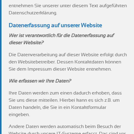
entnehmen Sie unserer unter diesem Text aufgeführten
Datenschutzerklärung.
Datenerfassung auf unserer Website
Wer ist verantwortlich für die Datenerfassung auf
dieser Website?
Die Datenverarbeitung auf dieser Website erfolgt durch
den Websitebetreiber. Dessen Kontaktdaten können
Sie dem Impressum dieser Website entnehmen.
Wie erfassen wir Ihre Daten?
Ihre Daten werden zum einen dadurch erhoben, dass
Sie uns diese mitteilen. Hierbei kann es sich z.B. um
Daten handeln, die Sie in ein Kontaktformular
eingeben.
Andere Daten werden automatisch beim Besuch der
Website durch unsere IT-Systeme erfasst. Das sind vor