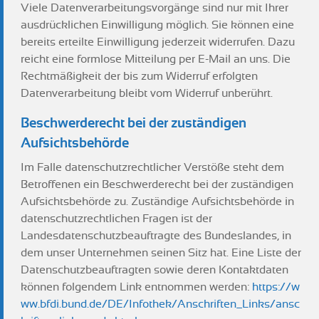
Viele Datenverarbeitungsvorgänge sind nur mit Ihrer
ausdrücklichen Einwilligung möglich. Sie können eine
bereits erteilte Einwilligung jederzeit widerrufen. Dazu
reicht eine formlose Mitteilung per E-Mail an uns. Die
Rechtmäßigkeit der bis zum Widerruf erfolgten
Datenverarbeitung bleibt vom Widerruf unberührt.
Beschwerderecht bei der zuständigen
Aufsichtsbehörde
Im Falle datenschutzrechtlicher Verstöße steht dem
Betroffenen ein Beschwerderecht bei der zuständigen
Aufsichtsbehörde zu. Zuständige Aufsichtsbehörde in
datenschutzrechtlichen Fragen ist der
Landesdatenschutzbeauftragte des Bundeslandes, in
dem unser Unternehmen seinen Sitz hat. Eine Liste der
Datenschutzbeauftragten sowie deren Kontaktdaten
können folgendem Link entnommen werden:
https://w
ww.bfdi.bund.de/DE/Infothek/Anschriften_Links/ansc