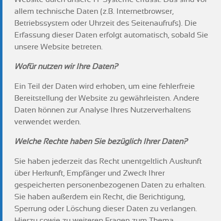
allem technische Daten (z.B. Internetbrowser,
Betriebssystem oder Uhrzeit des Seitenaufrufs). Die
Erfassung dieser Daten erfolgt automatisch, sobald Sie
unsere Website betreten.
Wofür nutzen wir Ihre Daten?
Ein Teil der Daten wird erhoben, um eine fehlerfreie
Bereitstellung der Website zu gewährleisten. Andere
Daten können zur Analyse Ihres Nutzerverhaltens
verwendet werden.
Welche Rechte haben Sie bezüglich Ihrer Daten?
Sie haben jederzeit das Recht unentgeltlich Auskunft
über Herkunft, Empfänger und Zweck Ihrer
gespeicherten personenbezogenen Daten zu erhalten.
Sie haben außerdem ein Recht, die Berichtigung,
Sperrung oder Löschung dieser Daten zu verlangen.
Hierzu sowie zu weiteren Fragen zum Thema