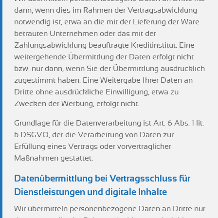
dann, wenn dies im Rahmen der Vertragsabwicklung
notwendig ist, etwa an die mit der Lieferung der Ware
betrauten Unternehmen oder das mit der
Zahlungsabwicklung beauftragte Kreditinstitut. Eine
weitergehende Übermittlung der Daten erfolgt nicht
bzw. nur dann, wenn Sie der Übermittlung ausdrücklich
zugestimmt haben. Eine Weitergabe Ihrer Daten an
Dritte ohne ausdrückliche Einwilligung, etwa zu
Zwecken der Werbung, erfolgt nicht.
Grundlage für die Datenverarbeitung ist Art. 6 Abs. 1 lit.
b DSGVO, der die Verarbeitung von Daten zur
Erfüllung eines Vertrags oder vorvertraglicher
Maßnahmen gestattet.
Datenübermittlung bei Vertragsschluss für
Dienstleistungen und digitale Inhalte
Wir übermitteln personenbezogene Daten an Dritte nur