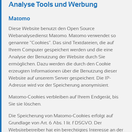
Analyse Tools und Werbung
Matomo
Diese Website benutzt den Open Source
Webanalysedienst Matomo. Matomo verwendet so
genannte "Cookies". Das sind Textdateien, die auf
Ihrem Computer gespeichert werden und die eine
Analyse der Benutzung der Website durch Sie
ermöglichen. Dazu werden die durch den Cookie
erzeugten Informationen über die Benutzung dieser
Website auf unserem Server gespeichert. Die IP-
Adresse wird vor der Speicherung anonymisiert.
Matomo-Cookies verbleiben auf Ihrem Endgerät, bis
Sie sie löschen.
Die Speicherung von Matomo-Cookies erfolgt auf
Grundlage von Art. 6 Abs. 1 lit. f DSGVO. Der
Websitebetreiber hat ein berechtigtes Interesse an der