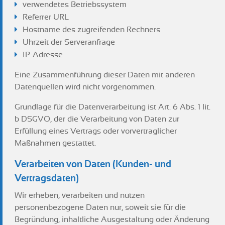
verwendetes Betriebssystem
Referrer URL
Hostname des zugreifenden Rechners
Uhrzeit der Serveranfrage
IP-Adresse
Eine Zusammenführung dieser Daten mit anderen
Datenquellen wird nicht vorgenommen.
Grundlage für die Datenverarbeitung ist Art. 6 Abs. 1 lit.
b DSGVO, der die Verarbeitung von Daten zur
Erfüllung eines Vertrags oder vorvertraglicher
Maßnahmen gestattet.
Verarbeiten von Daten (Kunden- und
Vertragsdaten)
Wir erheben, verarbeiten und nutzen
personenbezogene Daten nur, soweit sie für die
Begründung, inhaltliche Ausgestaltung oder Änderung