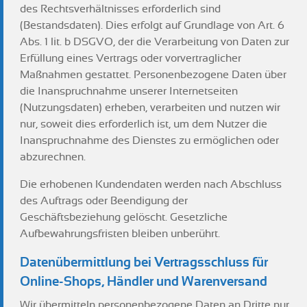
des Rechtsverhältnisses erforderlich sind
(Bestandsdaten). Dies erfolgt auf Grundlage von Art. 6
Abs. 1 lit. b DSGVO, der die Verarbeitung von Daten zur
Erfüllung eines Vertrags oder vorvertraglicher
Maßnahmen gestattet. Personenbezogene Daten über
die Inanspruchnahme unserer Internetseiten
(Nutzungsdaten) erheben, verarbeiten und nutzen wir
nur, soweit dies erforderlich ist, um dem Nutzer die
Inanspruchnahme des Dienstes zu ermöglichen oder
abzurechnen.
Die erhobenen Kundendaten werden nach Abschluss
des Auftrags oder Beendigung der
Geschäftsbeziehung gelöscht. Gesetzliche
Aufbewahrungsfristen bleiben unberührt.
Datenübermittlung bei Vertragsschluss für
Online-Shops, Händler und Warenversand
Wir übermitteln personenbezogene Daten an Dritte nur